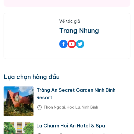
Về tác giả
Trang Nhung
Lựa chọn hàng đầu
Tràng An Secret Garden Ninh Bình
Resort
Thon Ngoai, Hoa Lư, Ninh Bình
La Charm Hoi An Hotel & Spa