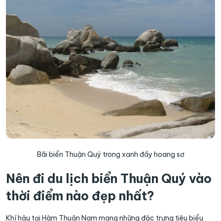
Bãi biển Thuận Quý trong xanh đầy hoang sơ
Nên đi du lịch biển Thuận Quý vào
thời điểm nào đẹp nhất?
Khí hậu tại Hàm Thuận Nam mang những đặc trưng tiêu biểu