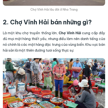
Chợ Vĩnh Hải lâu đời ở Nha Trang
2. Chợ Vĩnh Hải bán những gì?
Là một khu chợ truyền thống lớn,
Chợ Vĩnh Hải
cung cấp đầy
đủ mọi mặt hàng thiết yếu, nhưng điều làm nên danh tiếng của
nó chính là các mặt hàng đặc trưng của vùng biển. Khu vực bán
hải sản là một thiên đường tươi sống thực sự.