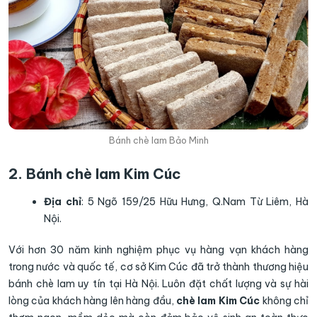
Bánh chè lam Bảo Minh
2. Bánh chè lam Kim Cúc
Địa chỉ
: 5 Ngõ 159/25 Hữu Hưng, Q.Nam Từ Liêm, Hà
Nội.
Với hơn 30 năm kinh nghiệm phục vụ hàng vạn khách hàng
trong nước và quốc tế, cơ sở Kim Cúc đã trở thành thương hiệu
bánh chè lam uy tín tại Hà Nội. Luôn đặt chất lượng và sự hài
lòng của khách hàng lên hàng đầu,
chè lam Kim Cúc
không chỉ