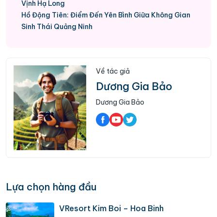
Vịnh Hạ Long
Hồ Động Tiên: Điểm Đến Yên Bình Giữa Không Gian
Sinh Thái Quảng Ninh
Về tác giả
Dương Gia Bảo
Dương Gia Bảo
Lựa chọn hàng đầu
VResort Kim Boi – Hoa Binh