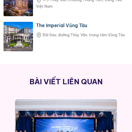
Việt Nam
The Imperial Vũng Tàu
Bãi Sau, đường Thùy Vân, trung tâm Vũng Tàu
BÀI VIẾT LIÊN QUAN