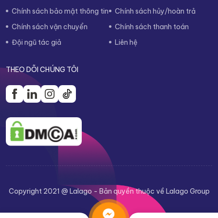
Chính sách bảo mật thông tin
Chính sách hủy/hoàn trả
Chính sách vận chuyển
Chính sách thanh toán
Đội ngũ tác giả
Liên hệ
THEO DÕI CHÚNG TÔI
Copyright 2021 @ Lalago - Bản quyền thuộc về Lalago Group