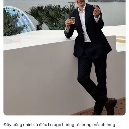
Đây cũng chính là điều Lalago hướng tới trong mỗi chương